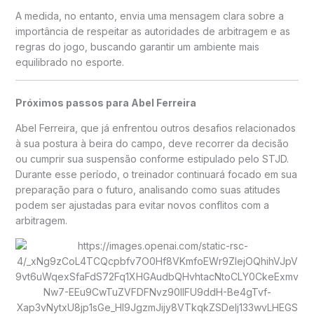
A medida, no entanto, envia uma mensagem clara sobre a
importância de respeitar as autoridades de arbitragem e as
regras do jogo, buscando garantir um ambiente mais
equilibrado no esporte.
Próximos passos para Abel Ferreira
Abel Ferreira, que já enfrentou outros desafios relacionados
à sua postura à beira do campo, deve recorrer da decisão
ou cumprir sua suspensão conforme estipulado pelo STJD.
Durante esse período, o treinador continuará focado em sua
preparação para o futuro, analisando como suas atitudes
podem ser ajustadas para evitar novos conflitos com a
arbitragem.