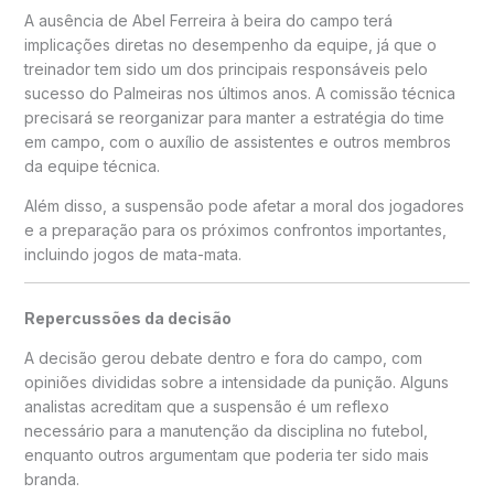
A ausência de Abel Ferreira à beira do campo terá
implicações diretas no desempenho da equipe, já que o
treinador tem sido um dos principais responsáveis pelo
sucesso do Palmeiras nos últimos anos. A comissão técnica
precisará se reorganizar para manter a estratégia do time
em campo, com o auxílio de assistentes e outros membros
da equipe técnica.
Além disso, a suspensão pode afetar a moral dos jogadores
e a preparação para os próximos confrontos importantes,
incluindo jogos de mata-mata.
Repercussões da decisão
A decisão gerou debate dentro e fora do campo, com
opiniões divididas sobre a intensidade da punição. Alguns
analistas acreditam que a suspensão é um reflexo
necessário para a manutenção da disciplina no futebol,
enquanto outros argumentam que poderia ter sido mais
branda.