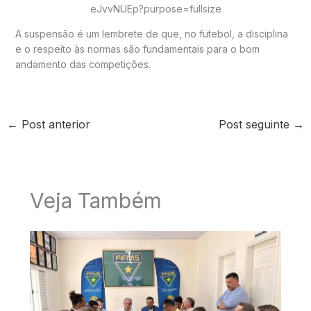
A suspensão é um lembrete de que, no futebol, a disciplina
e o respeito às normas são fundamentais para o bom
andamento das competições.
←
Post anterior
Post seguinte
→
Veja Também