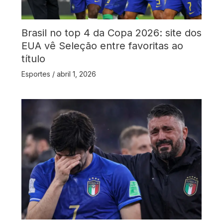
Brasil no top 4 da Copa 2026: site dos
EUA vê Seleção entre favoritas ao
título
Esportes
/
abril 1, 2026