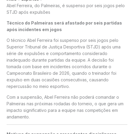
Abel Ferreira, do Palmeiras, é suspenso por seis jogos pelo
STJD após expulsões
Técnico do Palmeiras será afastado por seis partidas
após incidentes em jogos
O técnico
Abel Ferreira
foi suspenso por seis jogos pelo
Superior Tribunal de Justiça Desportiva (STJD) após uma
série de expulsões e comportamento considerado
inadequado durante partidas da equipe. A decisão foi
tomada com base em incidentes ocorridos durante o
Campeonato Brasileiro de 2026, quando o treinador foi
expulso em duas ocasiões consecutivas, causando
repercussão no meio esportivo.
Com a suspensão, Abel Ferreira não poderá comandar o
Palmeiras nas próximas rodadas do torneio, o que gera um
impacto significativo para a equipe nas competições em
andamento.