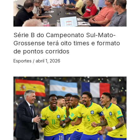
Série B do Campeonato Sul-Mato-
Grossense terá oito times e formato
de pontos corridos
Esportes
/
abril 1, 2026