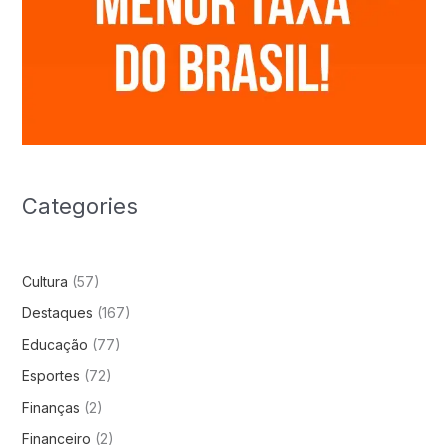
Categories
Cultura
(57)
Destaques
(167)
Educação
(77)
Esportes
(72)
Finanças
(2)
Financeiro
(2)