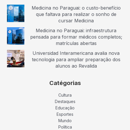
Medicina no Paraguai: o custo-benefício
que faltava para realizar o sonho de
cursar Medicina
Medicina no Paraguai: infraestrutura
pensada para formar médicos completos;
matrículas abertas
Universidad Interamericana avalia nova
tecnologia para ampliar preparação dos
alunos ao Revalida
Catégorias
Cultura
Destaques
Educação
Esportes
Mundo
Política