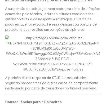
Motivos da suspensão e precedentes disciplinares
A suspensão de seis jogos vem após uma série de infrações
cometidas pelo técnico, incluindo atitudes consideradas
antidesportivas e desrespeito à arbitragem. Durante os
jogos em que foi expulso, Ferreira demonstrou postura de
protesto, o que resultou em punições disciplinares.
A punição é uma resposta do STJD a essas atitudes,
seguindo precedentes de outros casos de comportamento
inadequado por parte de treinadores no futebol brasileiro.
Consequências para o Palmeiras