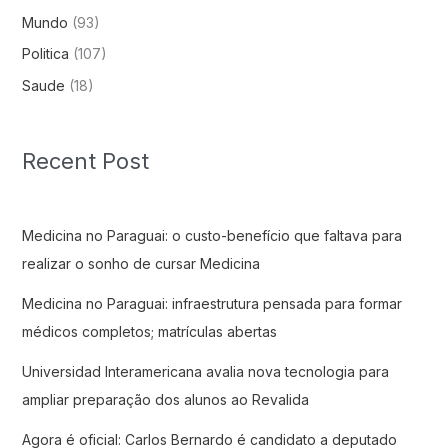
Mundo
(93)
Politica
(107)
Saude
(18)
Recent Post
Medicina no Paraguai: o custo-benefício que faltava para
realizar o sonho de cursar Medicina
Medicina no Paraguai: infraestrutura pensada para formar
médicos completos; matrículas abertas
Universidad Interamericana avalia nova tecnologia para
ampliar preparação dos alunos ao Revalida
Agora é oficial: Carlos Bernardo é candidato a deputado