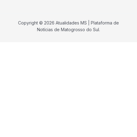
Copyright © 2026 Atualidades MS | Plataforma de
Notícias de Matogrosso do Sul.