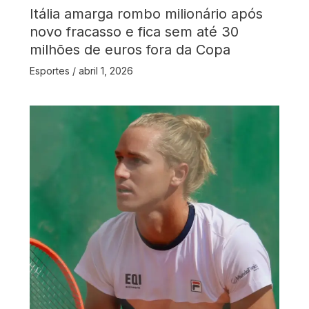
Itália amarga rombo milionário após
novo fracasso e fica sem até 30
milhões de euros fora da Copa
Esportes
/
abril 1, 2026