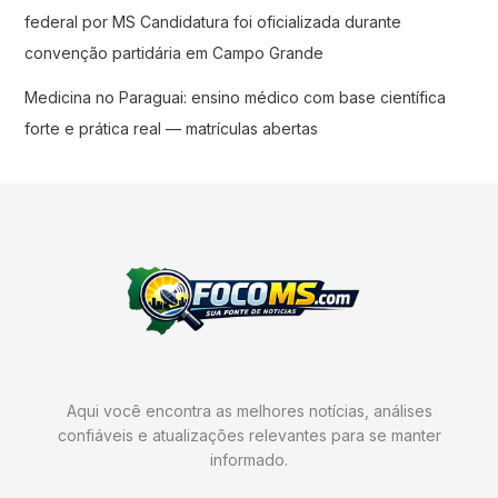
federal por MS Candidatura foi oficializada durante
convenção partidária em Campo Grande
Medicina no Paraguai: ensino médico com base científica
forte e prática real — matrículas abertas
Aqui você encontra as melhores notícias, análises
confiáveis e atualizações relevantes para se manter
informado.