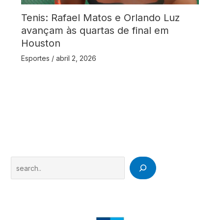
Tenis: Rafael Matos e Orlando Luz
avançam às quartas de final em
Houston
Esportes
/
abril 2, 2026
Search