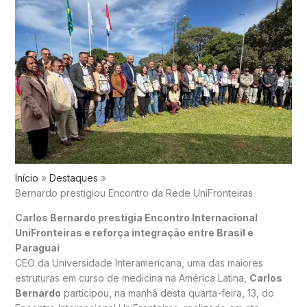
Início
Destaques
Bernardo prestigiou Encontro da Rede UniFronteiras
Carlos Bernardo prestigia Encontro Internacional
UniFronteiras e reforça integração entre Brasil e
Paraguai
CEO da Universidade Interamericana, uma das maiores
estruturas em curso de medicina na América Latina,
Carlos
Bernardo
participou, na manhã desta quarta-feira, 13, do