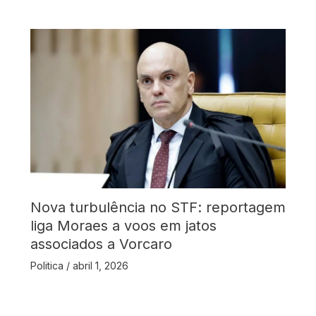
Nova turbulência no STF: reportagem
liga Moraes a voos em jatos
associados a Vorcaro
Politica
/
abril 1, 2026