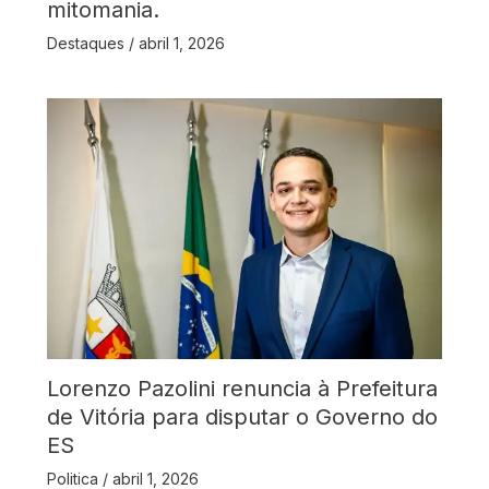
mitomania.
Destaques
/
abril 1, 2026
Lorenzo Pazolini renuncia à Prefeitura
de Vitória para disputar o Governo do
ES
Politica
/
abril 1, 2026