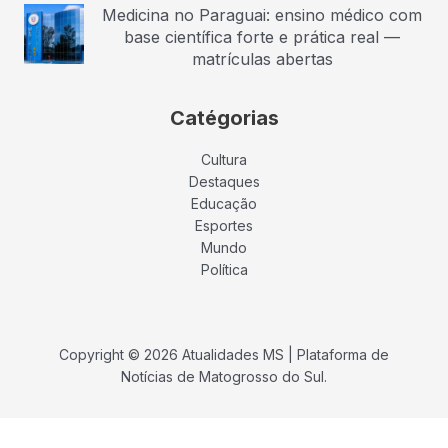
Medicina no Paraguai: ensino médico com
base científica forte e prática real —
matrículas abertas
Catégorias
Cultura
Destaques
Educação
Esportes
Mundo
Política
Copyright © 2026 Atualidades MS | Plataforma de
Notícias de Matogrosso do Sul.