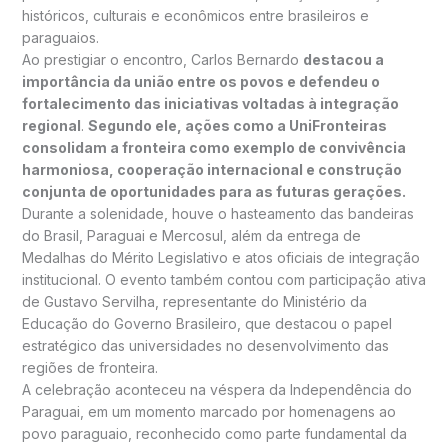
históricos, culturais e econômicos entre brasileiros e
paraguaios.
Ao prestigiar o encontro, Carlos Bernardo
destacou a
importância da união entre os povos e defendeu o
fortalecimento das iniciativas voltadas à integração
regional
.
Segundo ele, ações como a UniFronteiras
consolidam a fronteira como exemplo de convivência
harmoniosa, cooperação internacional e construção
conjunta de oportunidades para as futuras gerações.
Durante a solenidade, houve o hasteamento das bandeiras
do Brasil, Paraguai e Mercosul, além da entrega de
Medalhas do Mérito Legislativo e atos oficiais de integração
institucional. O evento também contou com participação ativa
de Gustavo Servilha, representante do Ministério da
Educação do Governo Brasileiro, que destacou o papel
estratégico das universidades no desenvolvimento das
regiões de fronteira.
A celebração aconteceu na véspera da Independência do
Paraguai, em um momento marcado por homenagens ao
povo paraguaio, reconhecido como parte fundamental da