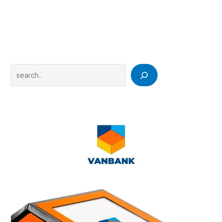
Search