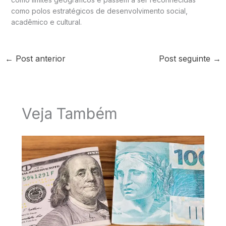
como polos estratégicos de desenvolvimento social,
acadêmico e cultural.
←
Post anterior
Post seguinte
→
Veja Também