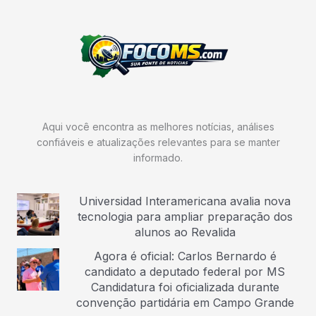
Aqui você encontra as melhores notícias, análises
confiáveis e atualizações relevantes para se manter
informado.
Universidad Interamericana avalia nova
tecnologia para ampliar preparação dos
alunos ao Revalida
Agora é oficial: Carlos Bernardo é
candidato a deputado federal por MS
Candidatura foi oficializada durante
convenção partidária em Campo Grande