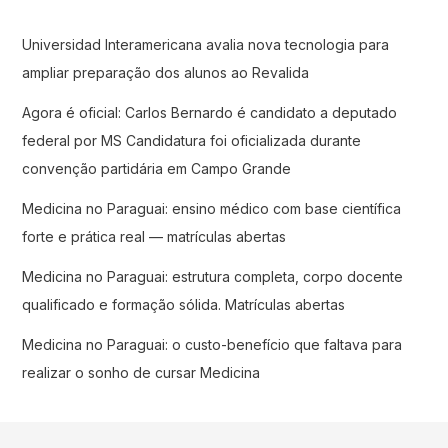
Universidad Interamericana avalia nova tecnologia para
ampliar preparação dos alunos ao Revalida
Agora é oficial: Carlos Bernardo é candidato a deputado
federal por MS Candidatura foi oficializada durante
convenção partidária em Campo Grande
Medicina no Paraguai: ensino médico com base científica
forte e prática real — matrículas abertas
Medicina no Paraguai: estrutura completa, corpo docente
qualificado e formação sólida. Matrículas abertas
Medicina no Paraguai: o custo-benefício que faltava para
realizar o sonho de cursar Medicina