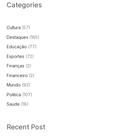
Categories
Cultura
(57)
Destaques
(165)
Educação
(77)
Esportes
(72)
Finanças
(2)
Financeiro
(2)
Mundo
(93)
Politica
(107)
Saude
(18)
Recent Post