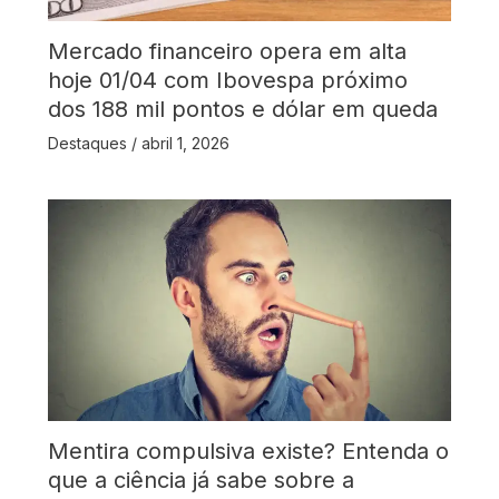
Mercado financeiro opera em alta
hoje 01/04 com Ibovespa próximo
dos 188 mil pontos e dólar em queda
Destaques
/
abril 1, 2026
Mentira compulsiva existe? Entenda o
que a ciência já sabe sobre a