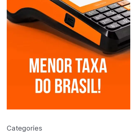
Categories