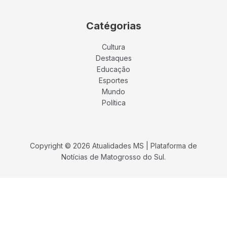
Catégorias
Cultura
Destaques
Educação
Esportes
Mundo
Política
Copyright © 2026 Atualidades MS | Plataforma de
Notícias de Matogrosso do Sul.