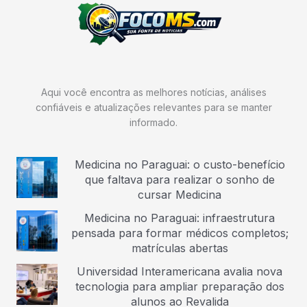
Aqui você encontra as melhores notícias, análises
confiáveis e atualizações relevantes para se manter
informado.
Medicina no Paraguai: o custo-benefício
que faltava para realizar o sonho de
cursar Medicina
Medicina no Paraguai: infraestrutura
pensada para formar médicos completos;
matrículas abertas
Universidad Interamericana avalia nova
tecnologia para ampliar preparação dos
alunos ao Revalida