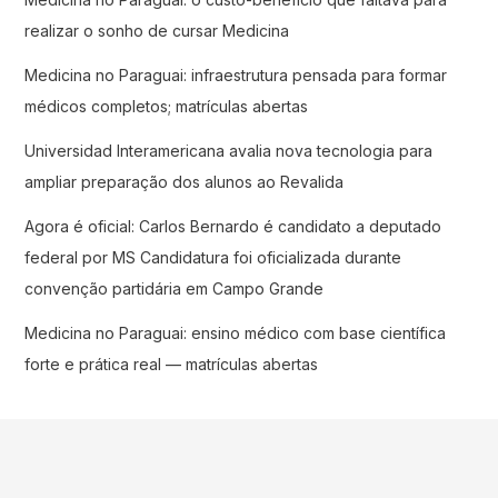
realizar o sonho de cursar Medicina
Medicina no Paraguai: infraestrutura pensada para formar
médicos completos; matrículas abertas
Universidad Interamericana avalia nova tecnologia para
ampliar preparação dos alunos ao Revalida
Agora é oficial: Carlos Bernardo é candidato a deputado
federal por MS Candidatura foi oficializada durante
convenção partidária em Campo Grande
Medicina no Paraguai: ensino médico com base científica
forte e prática real — matrículas abertas