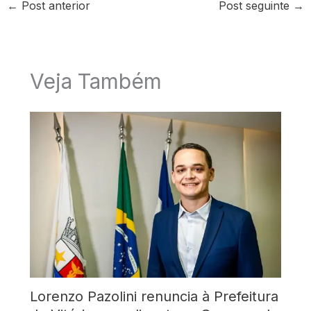
←
Post anterior
Post seguinte
→
Veja Também
Lorenzo Pazolini renuncia à Prefeitura