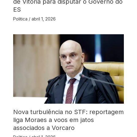
de Vitória para disputar o Governo do
ES
Politica
/
abril 1, 2026
Nova turbulência no STF: reportagem
liga Moraes a voos em jatos
associados a Vorcaro