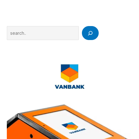
Search