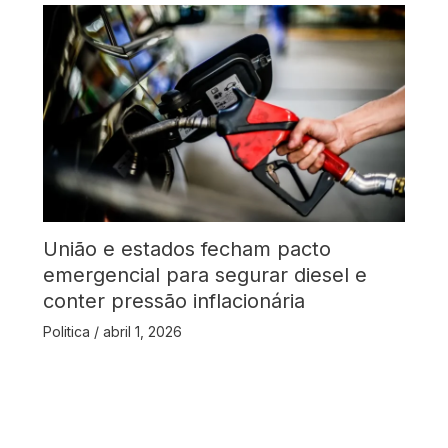
União e estados fecham pacto
emergencial para segurar diesel e
conter pressão inflacionária
Politica
/
abril 1, 2026