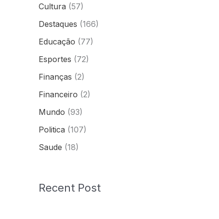
Cultura
(57)
Destaques
(166)
Educação
(77)
Esportes
(72)
Finanças
(2)
Financeiro
(2)
Mundo
(93)
Politica
(107)
Saude
(18)
Recent Post