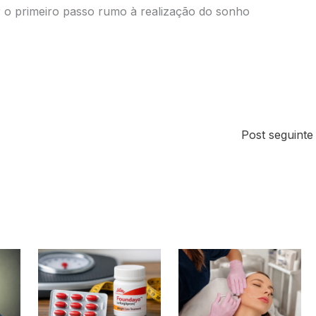
r o primeiro passo rumo à realização do sonho
Post seguint