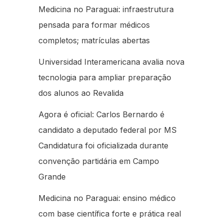
Medicina no Paraguai: infraestrutura
pensada para formar médicos
completos; matrículas abertas
Universidad Interamericana avalia nova
tecnologia para ampliar preparação
dos alunos ao Revalida
Agora é oficial: Carlos Bernardo é
candidato a deputado federal por MS
Candidatura foi oficializada durante
convenção partidária em Campo
Grande
Medicina no Paraguai: ensino médico
com base científica forte e prática real