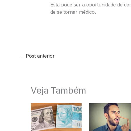
Esta pode ser a oportunidade de da
de se tornar médico.
←
Post anterior
Veja Também