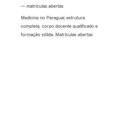
— matrículas abertas
Medicina no Paraguai: estrutura
completa, corpo docente qualificado e
formação sólida. Matrículas abertas