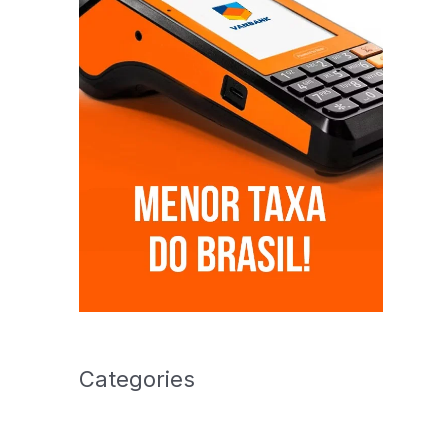
Categories