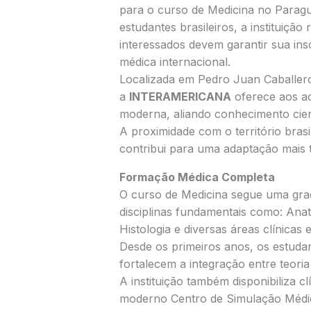
para o curso de Medicina no Paragu
estudantes brasileiros, a instituição
interessados devem garantir sua ins
médica internacional.
Localizada em Pedro Juan Caballero,
a
INTERAMERICANA
oferece aos a
moderna, aliando conhecimento cientí
A proximidade com o território brasil
contribui para uma adaptação mais tr
Formação Médica Completa
O curso de Medicina segue uma gra
disciplinas fundamentais como: Anat
Histologia e diversas áreas clínicas
Desde os primeiros anos, os estudan
fortalecem a integração entre teoria 
A instituição também disponibiliza 
moderno Centro de Simulação Médi