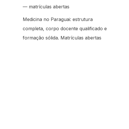
— matrículas abertas
Medicina no Paraguai: estrutura
completa, corpo docente qualificado e
formação sólida. Matrículas abertas