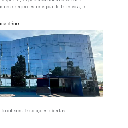
 uma região estratégica de fronteira, a
mentário
fronteiras. Inscrições abertas