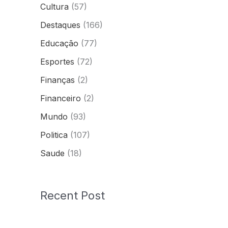
Cultura
(57)
Destaques
(166)
Educação
(77)
Esportes
(72)
Finanças
(2)
Financeiro
(2)
Mundo
(93)
Politica
(107)
Saude
(18)
Recent Post