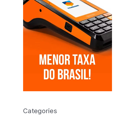
Categories