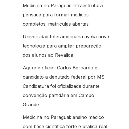
Medicina no Paraguai: infraestrutura
pensada para formar médicos
completos; matrículas abertas
Universidad Interamericana avalia nova
tecnologia para ampliar preparação
dos alunos ao Revalida
Agora é oficial: Carlos Bernardo é
candidato a deputado federal por MS
Candidatura foi oficializada durante
convenção partidária em Campo
Grande
Medicina no Paraguai: ensino médico
com base científica forte e prática real