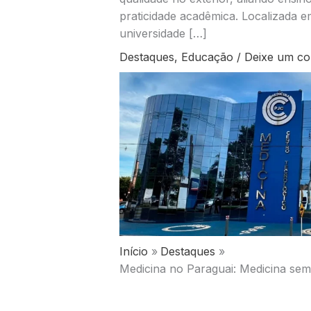
praticidade acadêmica. Localizada em
universidade […]
Destaques
,
Educação
/
Deixe um co
Início
Destaques
Medicina no Paraguai: Medicina sem 