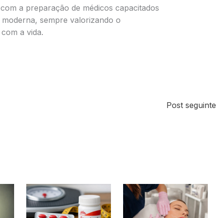
com a preparação de médicos capacitados
 moderna, sempre valorizando o
 com a vida.
Post seguint