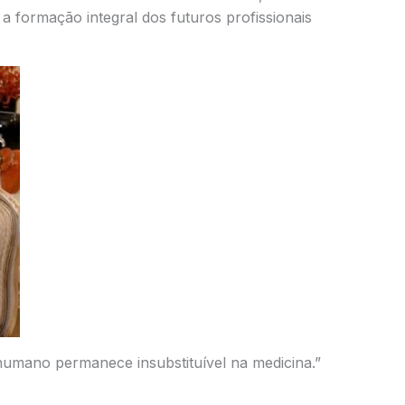
a formação integral dos futuros profissionais
humano permanece insubstituível na medicina.”