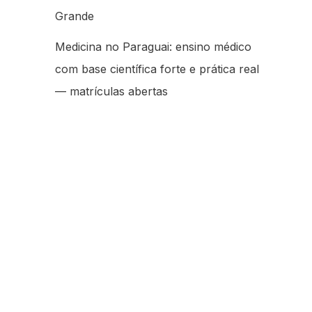
Grande
Medicina no Paraguai: ensino médico
com base científica forte e prática real
— matrículas abertas