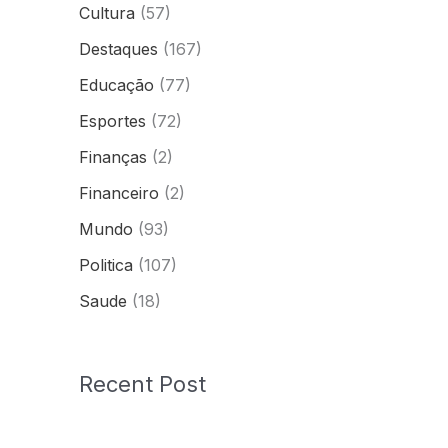
Cultura
(57)
Destaques
(167)
Educação
(77)
Esportes
(72)
Finanças
(2)
Financeiro
(2)
Mundo
(93)
Politica
(107)
Saude
(18)
Recent Post