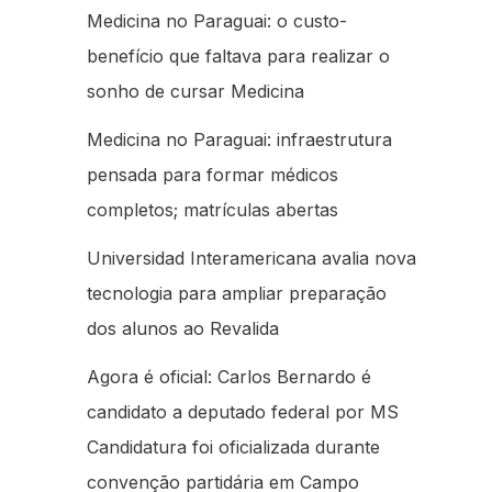
Medicina no Paraguai: o custo-
benefício que faltava para realizar o
sonho de cursar Medicina
Medicina no Paraguai: infraestrutura
pensada para formar médicos
completos; matrículas abertas
Universidad Interamericana avalia nova
tecnologia para ampliar preparação
dos alunos ao Revalida
Agora é oficial: Carlos Bernardo é
candidato a deputado federal por MS
Candidatura foi oficializada durante
convenção partidária em Campo