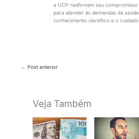
a UCP reafirmam seu compromisso 
para atender às demandas da saúde
conhecimento científico e o cuidado
←
Post anterior
Veja Também