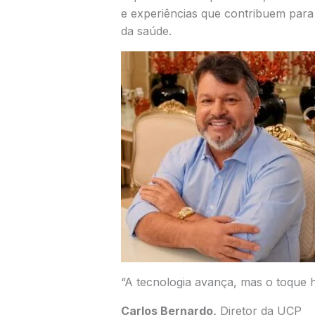
e experiências que contribuem para 
da saúde.
“A tecnologia avança, mas o toque 
Carlos Bernardo,
Diretor da UCP