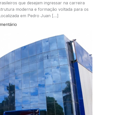
asileiros que desejam ingressar na carreira
strutura moderna e formação voltada para os
Localizada em Pedro Juan […]
mentário