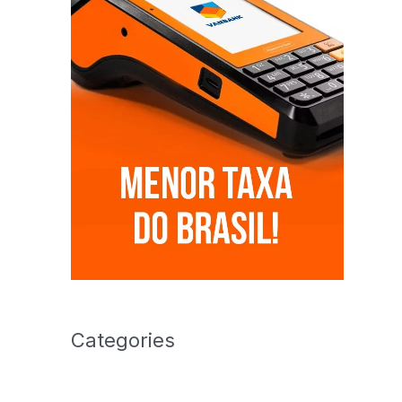
Categories