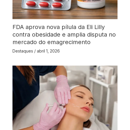
FDA aprova nova pílula da Eli Lilly
contra obesidade e amplia disputa no
mercado do emagrecimento
Destaques
/
abril 1, 2026