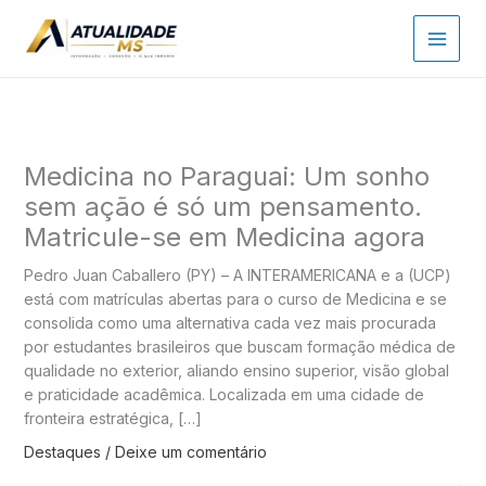
Ir
para
o
conteúdo
Medicina no Paraguai: Um sonho
sem ação é só um pensamento.
Matricule-se em Medicina agora
Pedro Juan Caballero (PY) – A INTERAMERICANA e a (UCP)
está com matrículas abertas para o curso de Medicina e se
consolida como uma alternativa cada vez mais procurada
por estudantes brasileiros que buscam formação médica de
qualidade no exterior, aliando ensino superior, visão global
e praticidade acadêmica. Localizada em uma cidade de
fronteira estratégica, […]
Destaques
/
Deixe um comentário