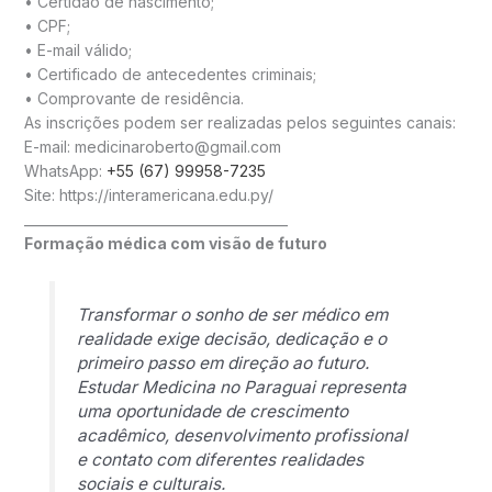
• Certidão de nascimento;
• CPF;
• E-mail válido;
• Certificado de antecedentes criminais;
• Comprovante de residência.
As inscrições podem ser realizadas pelos seguintes canais:
E-mail: medicinaroberto@gmail.com
WhatsApp:
+55 (67) 99958-7235
Site: https://interamericana.edu.py/
________________________________________
Formação médica com visão de futuro
Transformar o sonho de ser médico em
realidade exige decisão, dedicação e o
primeiro passo em direção ao futuro.
Estudar Medicina no Paraguai representa
uma oportunidade de crescimento
acadêmico, desenvolvimento profissional
e contato com diferentes realidades
sociais e culturais.