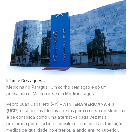
Início
Destaques
Medicina no Paraguai: Um sonho sem ação é só um
pensamento. Matricule-se em Medicina agora
Pedro Juan Caballero (PY) – A
INTERAMERICANA
e a
(
UCP
) está com matrículas abertas para o curso de Medicina
e se consolida como uma alternativa cada vez mais
procurada por estudantes brasileiros que buscam formação
médica de qualidade no exterior, aliando ensino superior,