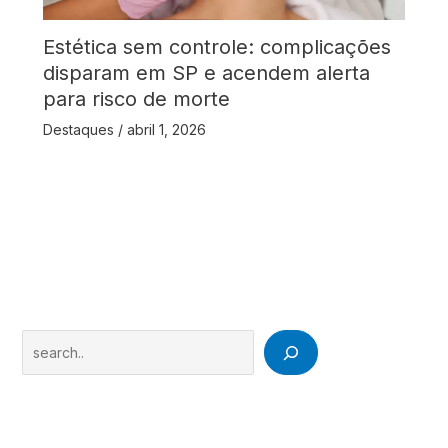
Estética sem controle: complicações
disparam em SP e acendem alerta
para risco de morte
Destaques
/
abril 1, 2026
Search