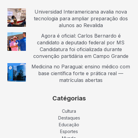
Universidad Interamericana avalia nova
tecnologia para ampliar preparação dos
alunos ao Revalida
Agora é oficial: Carlos Bernardo é
candidato a deputado federal por MS
Candidatura foi oficializada durante
convenção partidária em Campo Grande
Medicina no Paraguai: ensino médico com
base científica forte e prática real —
matrículas abertas
Catégorias
Cultura
Destaques
Educação
Esportes