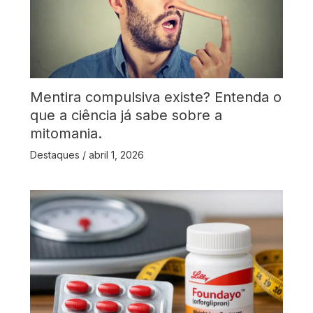
Mentira compulsiva existe? Entenda o
que a ciência já sabe sobre a
mitomania.
Destaques
/
abril 1, 2026