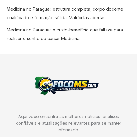
Medicina no Paraguai: estrutura completa, corpo docente
qualificado e formação sólida. Matrículas abertas
Medicina no Paraguai: o custo-benefício que faltava para
realizar o sonho de cursar Medicina
Aqui você encontra as melhores notícias, análises
confiáveis e atualizações relevantes para se manter
informado.