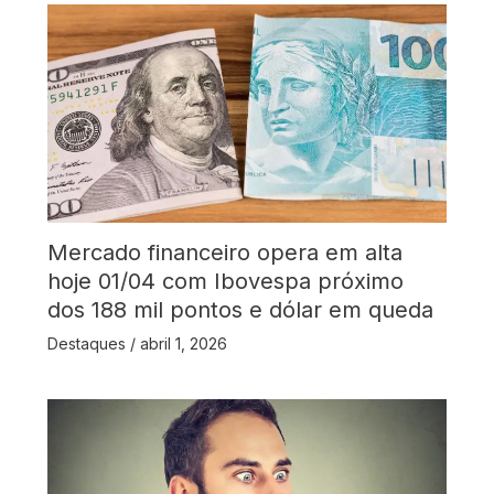
Mercado financeiro opera em alta
hoje 01/04 com Ibovespa próximo
dos 188 mil pontos e dólar em queda
Destaques
/
abril 1, 2026