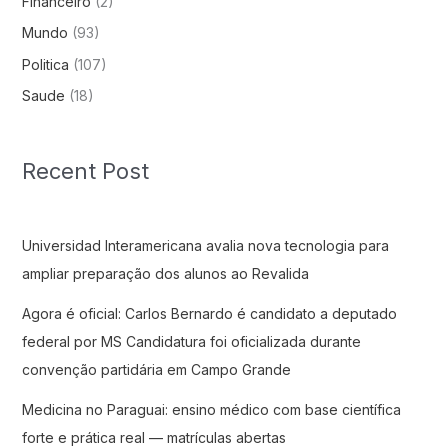
Financeiro
(2)
Mundo
(93)
Politica
(107)
Saude
(18)
Recent Post
Universidad Interamericana avalia nova tecnologia para
ampliar preparação dos alunos ao Revalida
Agora é oficial: Carlos Bernardo é candidato a deputado
federal por MS Candidatura foi oficializada durante
convenção partidária em Campo Grande
Medicina no Paraguai: ensino médico com base científica
forte e prática real — matrículas abertas