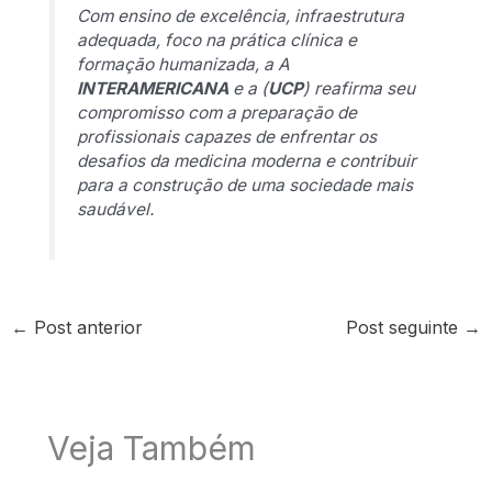
Com ensino de excelência, infraestrutura
adequada, foco na prática clínica e
formação humanizada, a A
INTERAMERICANA
e a (
UCP
) reafirma seu
compromisso com a preparação de
profissionais capazes de enfrentar os
desafios da medicina moderna e contribuir
para a construção de uma sociedade mais
saudável.
←
Post anterior
Post seguinte
→
Veja Também