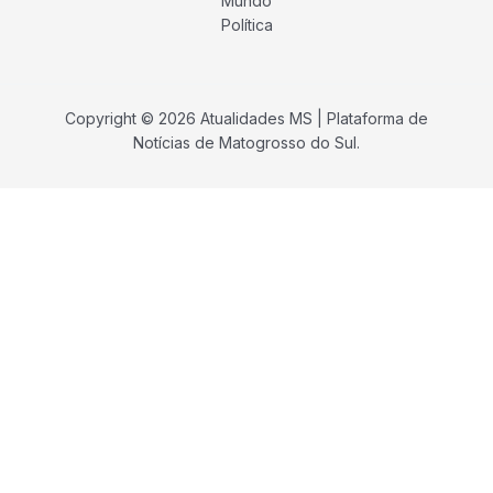
Mundo
Política
Copyright © 2026 Atualidades MS | Plataforma de
Notícias de Matogrosso do Sul.