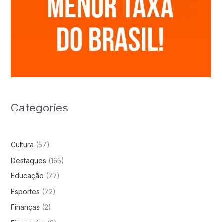
Categories
Cultura
(57)
Destaques
(165)
Educação
(77)
Esportes
(72)
Finanças
(2)