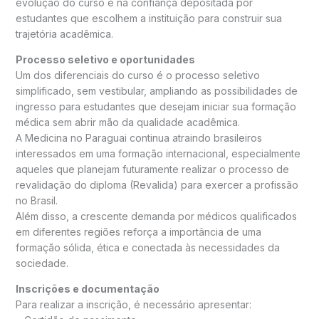
evolução do curso e na confiança depositada por
estudantes que escolhem a instituição para construir sua
trajetória acadêmica.
Processo seletivo e oportunidades
Um dos diferenciais do curso é o processo seletivo
simplificado, sem vestibular, ampliando as possibilidades de
ingresso para estudantes que desejam iniciar sua formação
médica sem abrir mão da qualidade acadêmica.
A Medicina no Paraguai continua atraindo brasileiros
interessados em uma formação internacional, especialmente
aqueles que planejam futuramente realizar o processo de
revalidação do diploma (Revalida) para exercer a profissão
no Brasil.
Além disso, a crescente demanda por médicos qualificados
em diferentes regiões reforça a importância de uma
formação sólida, ética e conectada às necessidades da
sociedade.
Inscrições e documentação
Para realizar a inscrição, é necessário apresentar: