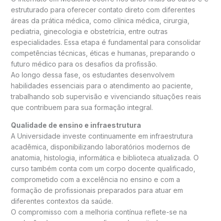
estruturado para oferecer contato direto com diferentes
áreas da prática médica, como clínica médica, cirurgia,
pediatria, ginecologia e obstetrícia, entre outras
especialidades. Essa etapa é fundamental para consolidar
competências técnicas, éticas e humanas, preparando o
futuro médico para os desafios da profissão.
Ao longo dessa fase, os estudantes desenvolvem
habilidades essenciais para o atendimento ao paciente,
trabalhando sob supervisão e vivenciando situações reais
que contribuem para sua formação integral.
Qualidade de ensino e infraestrutura
A Universidade investe continuamente em infraestrutura
acadêmica, disponibilizando laboratórios modernos de
anatomia, histologia, informática e biblioteca atualizada. O
curso também conta com um corpo docente qualificado,
comprometido com a excelência no ensino e com a
formação de profissionais preparados para atuar em
diferentes contextos da saúde.
O compromisso com a melhoria contínua reflete-se na