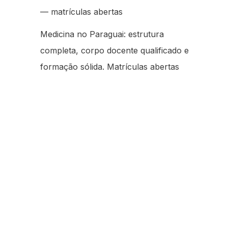
— matrículas abertas
Medicina no Paraguai: estrutura
completa, corpo docente qualificado e
formação sólida. Matrículas abertas