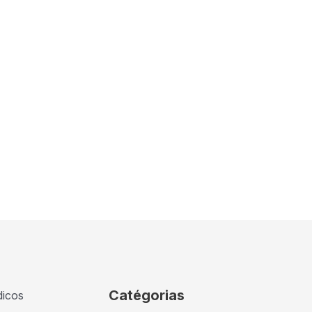
Catégorias
dicos