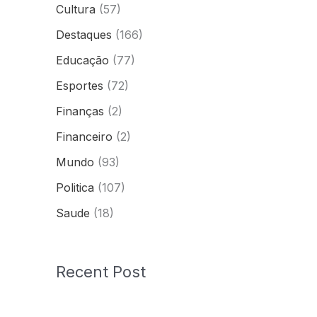
Cultura
(57)
Destaques
(166)
Educação
(77)
Esportes
(72)
Finanças
(2)
Financeiro
(2)
Mundo
(93)
Politica
(107)
Saude
(18)
Recent Post