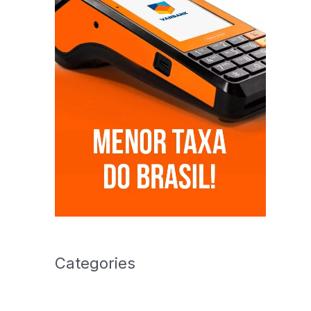
Categories