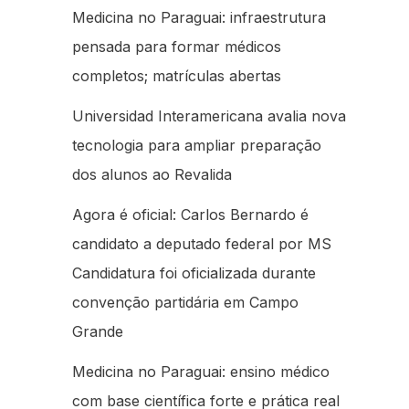
Medicina no Paraguai: infraestrutura
pensada para formar médicos
completos; matrículas abertas
Universidad Interamericana avalia nova
tecnologia para ampliar preparação
dos alunos ao Revalida
Agora é oficial: Carlos Bernardo é
candidato a deputado federal por MS
Candidatura foi oficializada durante
convenção partidária em Campo
Grande
Medicina no Paraguai: ensino médico
com base científica forte e prática real