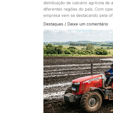
distribuição de calcário agrícola de
diferentes regiões do país. Com op
empresa vem se destacando pela ofe
Destaques
/
Deixe um comentário