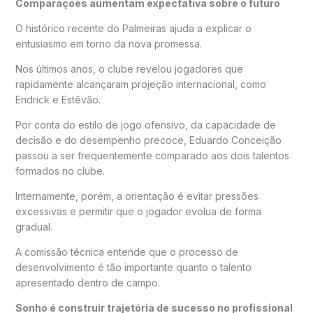
Comparações aumentam expectativa sobre o futuro
O histórico recente do Palmeiras ajuda a explicar o
entusiasmo em torno da nova promessa.
Nos últimos anos, o clube revelou jogadores que
rapidamente alcançaram projeção internacional, como
Endrick e Estêvão.
Por conta do estilo de jogo ofensivo, da capacidade de
decisão e do desempenho precoce, Eduardo Conceição
passou a ser frequentemente comparado aos dois talentos
formados no clube.
Internamente, porém, a orientação é evitar pressões
excessivas e permitir que o jogador evolua de forma
gradual.
A comissão técnica entende que o processo de
desenvolvimento é tão importante quanto o talento
apresentado dentro de campo.
Sonho é construir trajetória de sucesso no profissional