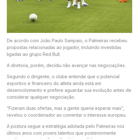
De acordo com João Paulo Sampaio, o Palmeiras recebeu
propostas relacionadas ao jogador, incluindo investidas
ligadas ao grupo Red Bull.
A diretoria, porém, decidiu não avançar nas negociações.
Segundo o dirigente, o clube entende que o potencial
esportivo e financeiro do atleta ainda está em
desenvolvimento e prefere aguardar sua evolução antes de
considerar qualquer negociação.
“Fizeram duas ofertas, mas a gente queria esperar mais”,
revelou o coordenador ao comentar o interesse europeu.
A postura segue a estratégia adotada pelo Palmeiras nos
últimos anos com jovens talentos que posteriormente