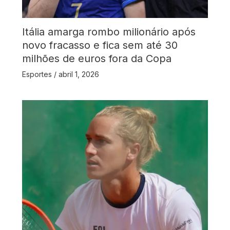
Itália amarga rombo milionário após
novo fracasso e fica sem até 30
milhões de euros fora da Copa
Esportes
/
abril 1, 2026