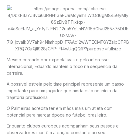
Mesmo cercado por expectativas e pelo interesse
internacional, Eduardo mantém o foco na sequência da
carreira.
A possível estreia pelo time principal representa um passo
importante para um jogador que ainda está no início da
trajetória profissional.
O Palmeiras acredita ter em mãos mais um atleta com
potencial para marcar época no futebol brasileiro.
Enquanto clubes europeus acompanham seus passos e
observadores mantêm atenção constante ao seu