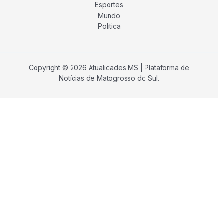
Esportes
Mundo
Política
Copyright © 2026 Atualidades MS | Plataforma de
Notícias de Matogrosso do Sul.