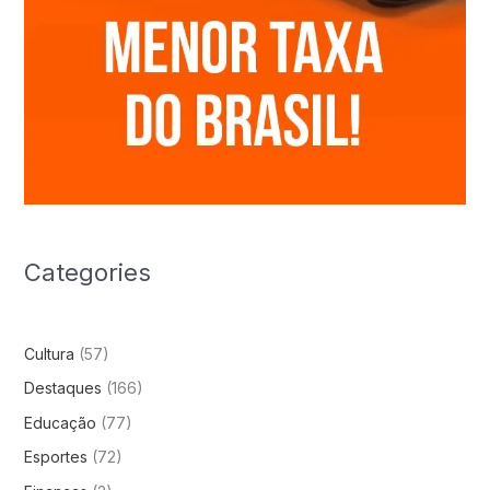
Categories
Cultura
(57)
Destaques
(166)
Educação
(77)
Esportes
(72)