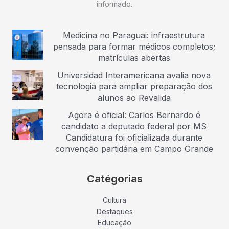
informado.
Medicina no Paraguai: infraestrutura
pensada para formar médicos completos;
matrículas abertas
Universidad Interamericana avalia nova
tecnologia para ampliar preparação dos
alunos ao Revalida
Agora é oficial: Carlos Bernardo é
candidato a deputado federal por MS
Candidatura foi oficializada durante
convenção partidária em Campo Grande
Catégorias
Cultura
Destaques
Educação