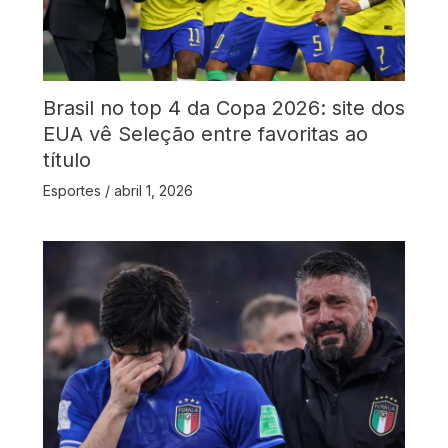
Brasil no top 4 da Copa 2026: site dos
EUA vê Seleção entre favoritas ao
título
Esportes
/
abril 1, 2026