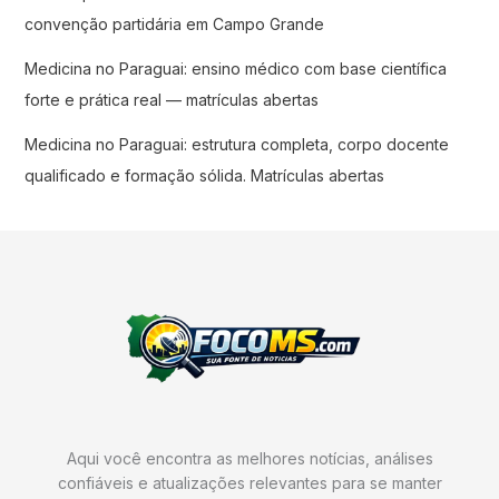
convenção partidária em Campo Grande
Medicina no Paraguai: ensino médico com base científica
forte e prática real — matrículas abertas
Medicina no Paraguai: estrutura completa, corpo docente
qualificado e formação sólida. Matrículas abertas
Aqui você encontra as melhores notícias, análises
confiáveis e atualizações relevantes para se manter