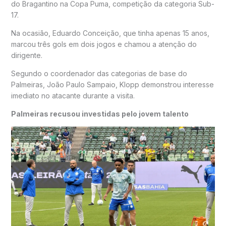
do Bragantino na Copa Puma, competição da categoria Sub-
17.
Na ocasião, Eduardo Conceição, que tinha apenas 15 anos,
marcou três gols em dois jogos e chamou a atenção do
dirigente.
Segundo o coordenador das categorias de base do
Palmeiras,
João Paulo Sampaio
, Klopp demonstrou interesse
imediato no atacante durante a visita.
Palmeiras recusou investidas pelo jovem talento