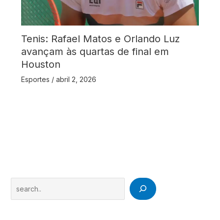
Tenis: Rafael Matos e Orlando Luz
avançam às quartas de final em
Houston
Esportes
/
abril 2, 2026
Search