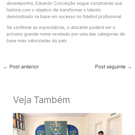
desempenho, Eduardo Conceição segue construindo sua
história com o objetivo de transformar o talento
demonstrado na base em sucesso no futebol profissional.
Se confirmar as expectativas, o atacante poderá ser o
próximo grande nome revelado por uma das categorias de
base mais valorizadas do país.
←
Post anterior
Post seguinte
→
Veja Também