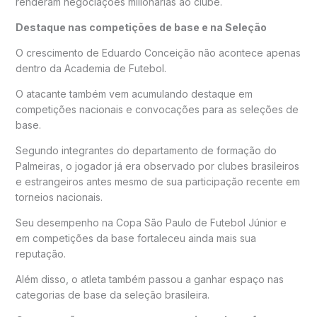
renderam negociações milionárias ao clube.
Destaque nas competições de base e na Seleção
O crescimento de Eduardo Conceição não acontece apenas
dentro da Academia de Futebol.
O atacante também vem acumulando destaque em
competições nacionais e convocações para as seleções de
base.
Segundo integrantes do departamento de formação do
Palmeiras, o jogador já era observado por clubes brasileiros
e estrangeiros antes mesmo de sua participação recente em
torneios nacionais.
Seu desempenho na Copa São Paulo de Futebol Júnior e
em competições da base fortaleceu ainda mais sua
reputação.
Além disso, o atleta também passou a ganhar espaço nas
categorias de base da seleção brasileira.