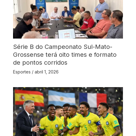
Série B do Campeonato Sul-Mato-
Grossense terá oito times e formato
de pontos corridos
Esportes
/
abril 1, 2026