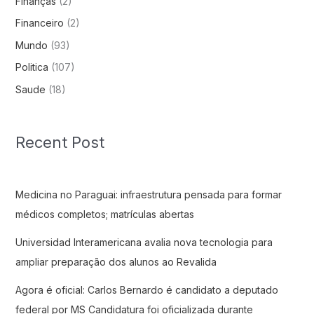
Finanças
(2)
Financeiro
(2)
Mundo
(93)
Politica
(107)
Saude
(18)
Recent Post
Medicina no Paraguai: infraestrutura pensada para formar
médicos completos; matrículas abertas
Universidad Interamericana avalia nova tecnologia para
ampliar preparação dos alunos ao Revalida
Agora é oficial: Carlos Bernardo é candidato a deputado
federal por MS Candidatura foi oficializada durante