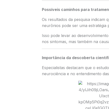
Possíveis caminhos para tratamen
Os resultados da pesquisa indicam q
neurônios pode ser uma estratégia 
Isso pode levar ao desenvolvimento
nos sintomas, mas também na causa
Importância da descoberta científ
Especialistas destacam que o estudo
neurociência e no entendimento da