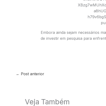
Embora ainda sejam necessários mai
de investir em pesquisa para enfren
←
Post anterior
Veja Também