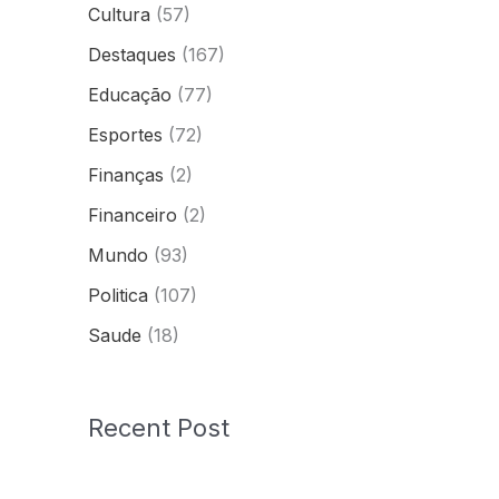
Cultura
(57)
Destaques
(167)
Educação
(77)
Esportes
(72)
Finanças
(2)
Financeiro
(2)
Mundo
(93)
Politica
(107)
Saude
(18)
Recent Post