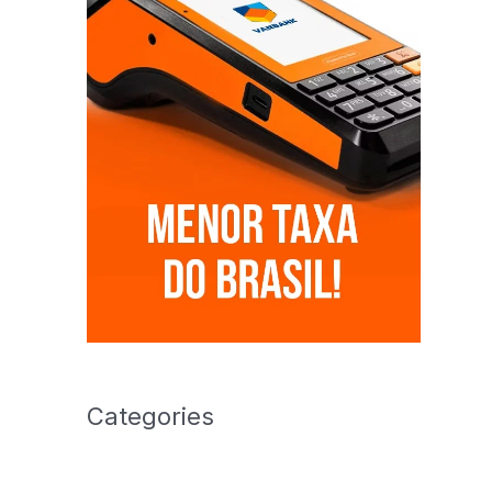
Categories