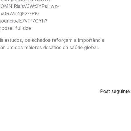
s estudos, os achados reforçam a importância
tar um dos maiores desafios da saúde global.
Post seguint