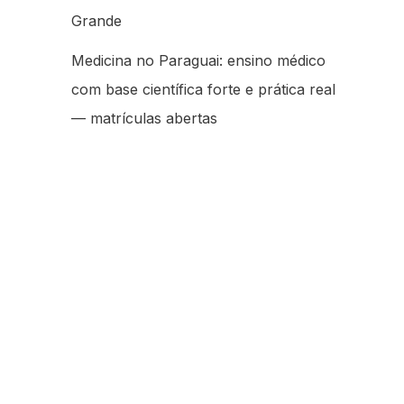
Grande
Medicina no Paraguai: ensino médico
com base científica forte e prática real
— matrículas abertas