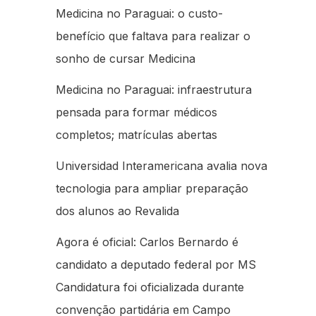
Medicina no Paraguai: o custo-
benefício que faltava para realizar o
sonho de cursar Medicina
Medicina no Paraguai: infraestrutura
pensada para formar médicos
completos; matrículas abertas
Universidad Interamericana avalia nova
tecnologia para ampliar preparação
dos alunos ao Revalida
Agora é oficial: Carlos Bernardo é
candidato a deputado federal por MS
Candidatura foi oficializada durante
convenção partidária em Campo