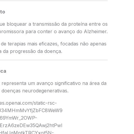
to
ue bloquear a transmissão da proteína entre os
promissora para conter o avanço do Alzheimer.
 de terapias mais eficazes, focadas não apenas
 da progressão da doença.
ica
 representa um avanço significativo na área da
s doenças neurodegenerativas.