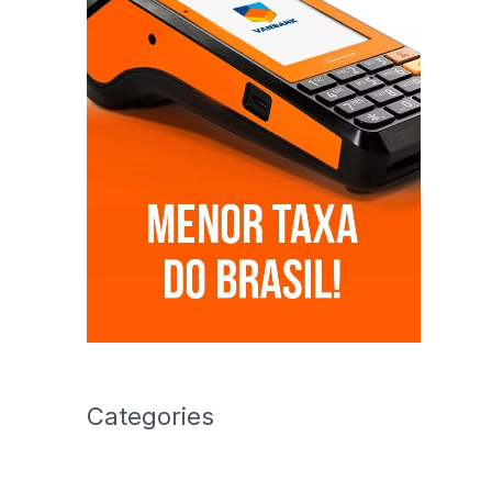
Categories