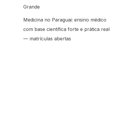
Grande
Medicina no Paraguai: ensino médico
com base científica forte e prática real
— matrículas abertas