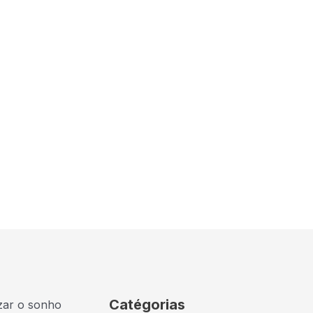
Catégorias
izar o sonho