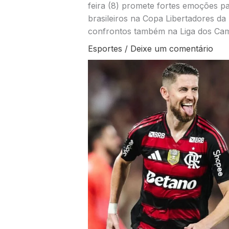
feira (8) promete fortes emoções pa
brasileiros na Copa Libertadores d
confrontos também na Liga dos Ca
Esportes
/
Deixe um comentário