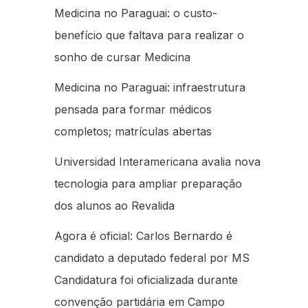
Medicina no Paraguai: o custo-
benefício que faltava para realizar o
sonho de cursar Medicina
Medicina no Paraguai: infraestrutura
pensada para formar médicos
completos; matrículas abertas
Universidad Interamericana avalia nova
tecnologia para ampliar preparação
dos alunos ao Revalida
Agora é oficial: Carlos Bernardo é
candidato a deputado federal por MS
Candidatura foi oficializada durante
convenção partidária em Campo