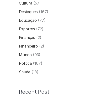
Cultura
(57)
Destaques
(167)
Educação
(77)
Esportes
(72)
Finanças
(2)
Financeiro
(2)
Mundo
(93)
Politica
(107)
Saude
(18)
Recent Post