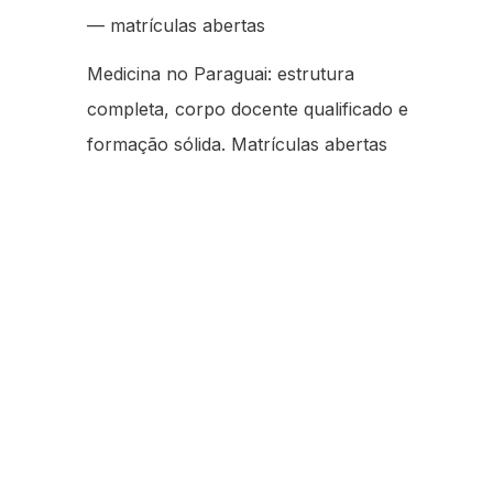
— matrículas abertas
Medicina no Paraguai: estrutura
completa, corpo docente qualificado e
formação sólida. Matrículas abertas