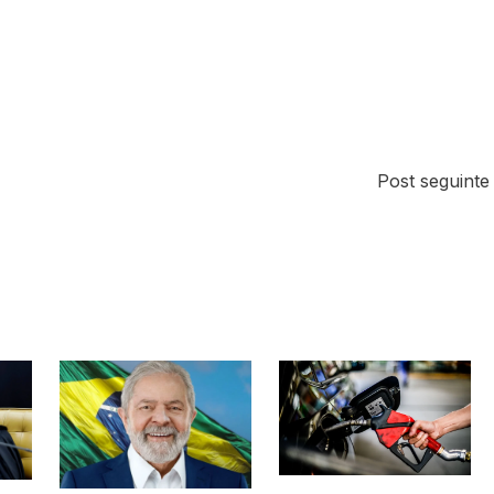
Post seguint