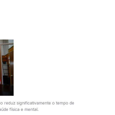
 reduz significativamente o tempo de
úde física e mental.