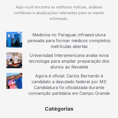
Aqui você encontra as melhores notícias, análises
confiáveis e atualizações relevantes para se manter
informado.
Medicina no Paraguai: infraestrutura
pensada para formar médicos completos;
matrículas abertas
Universidad Interamericana avalia nova
tecnologia para ampliar preparação dos
alunos ao Revalida
Agora é oficial: Carlos Bernardo é
candidato a deputado federal por MS
Candidatura foi oficializada durante
convenção partidária em Campo Grande
Catégorias