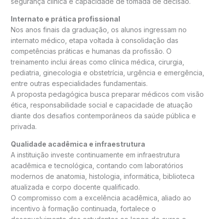
segurança clínica e capacidade de tomada de decisão.
Internato e prática profissional
Nos anos finais da graduação, os alunos ingressam no
internato médico, etapa voltada à consolidação das
competências práticas e humanas da profissão. O
treinamento inclui áreas como clínica médica, cirurgia,
pediatria, ginecologia e obstetrícia, urgência e emergência,
entre outras especialidades fundamentais.
A proposta pedagógica busca preparar médicos com visão
ética, responsabilidade social e capacidade de atuação
diante dos desafios contemporâneos da saúde pública e
privada.
Qualidade acadêmica e infraestrutura
A instituição investe continuamente em infraestrutura
acadêmica e tecnológica, contando com laboratórios
modernos de anatomia, histologia, informática, biblioteca
atualizada e corpo docente qualificado.
O compromisso com a excelência acadêmica, aliado ao
incentivo à formação continuada, fortalece o