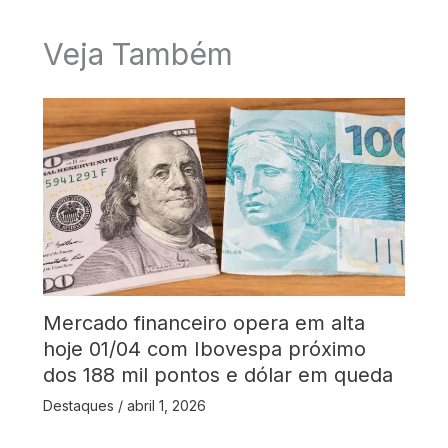
Veja Também
Mercado financeiro opera em alta
hoje 01/04 com Ibovespa próximo
dos 188 mil pontos e dólar em queda
Destaques
/
abril 1, 2026