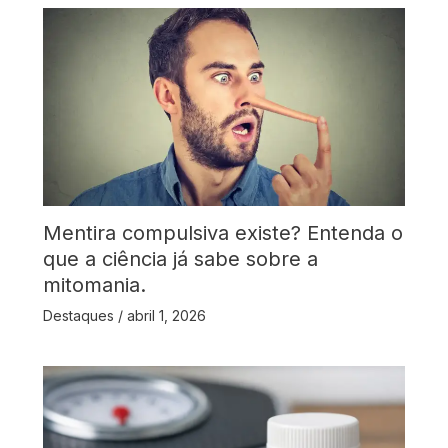
Mentira compulsiva existe? Entenda o
que a ciência já sabe sobre a
mitomania.
Destaques
/
abril 1, 2026