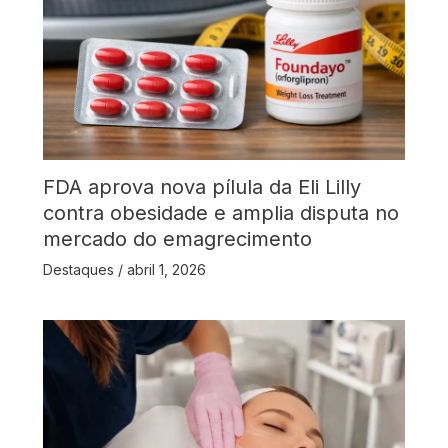
FDA aprova nova pílula da Eli Lilly
contra obesidade e amplia disputa no
mercado do emagrecimento
Destaques
/
abril 1, 2026