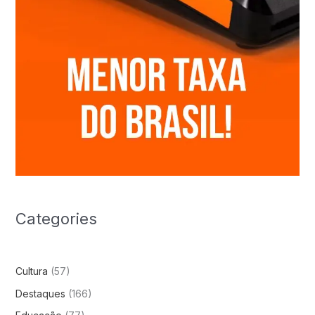
Categories
Cultura
(57)
Destaques
(166)