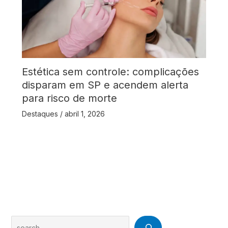
Estética sem controle: complicações
disparam em SP e acendem alerta
para risco de morte
Destaques
/
abril 1, 2026
Search