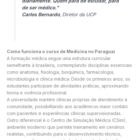
diariamente. Quem para de estudar, para
de ser médico.”
Carlos Bernardo
, Diretor da UCP
Como funciona o curso de Medicina no Paraguai
A formação médica segue uma estrutura curricular
semelhante à brasileira, contemplando disciplinas essenciais
como anatomia, fisiologia, bioquímica, farmacologia,
microbiologia e clínica médica. Desde os primeiros anos, os
estudantes participam de atividades práticas, aproximando
teoria e vivência profissional.
A universidade mantém clínicas próprias de atendimento à
comunidade, possibilitando aos acadêmicos maior contato
com pacientes e experiências clínicas supervisionadas.
Outro diferencial é o Centro de Simulação Médica (CSim),
ambiente moderno que permite treinamento em cenários
realistas, contribuindo para o desenvolvimento técnico,