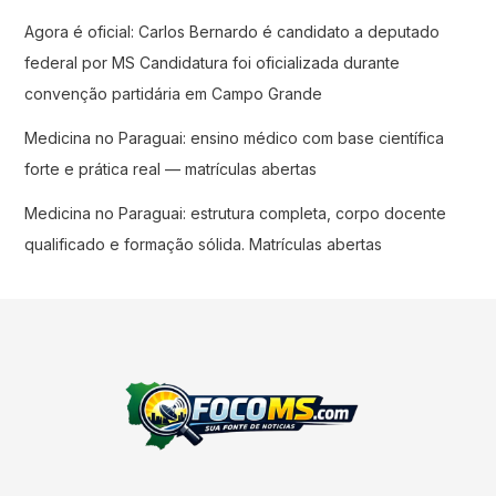
Agora é oficial: Carlos Bernardo é candidato a deputado
federal por MS Candidatura foi oficializada durante
convenção partidária em Campo Grande
Medicina no Paraguai: ensino médico com base científica
forte e prática real — matrículas abertas
Medicina no Paraguai: estrutura completa, corpo docente
qualificado e formação sólida. Matrículas abertas