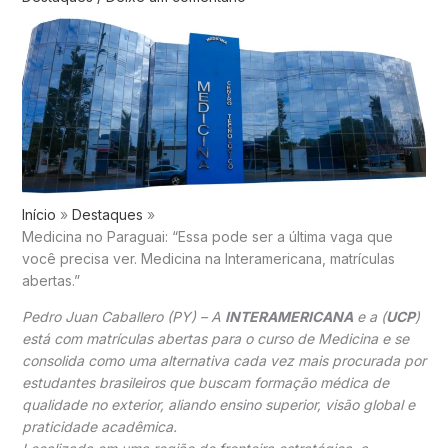
Início
Destaques
Medicina no Paraguai: “Essa pode ser a última vaga que
você precisa ver. Medicina na Interamericana, matrículas
abertas.”
Pedro Juan Caballero (PY) – A
INTERAMERICANA
e a (
UCP
)
está com matrículas abertas para o curso de Medicina e se
consolida como uma alternativa cada vez mais procurada por
estudantes brasileiros que buscam formação médica de
qualidade no exterior, aliando ensino superior, visão global e
praticidade acadêmica.