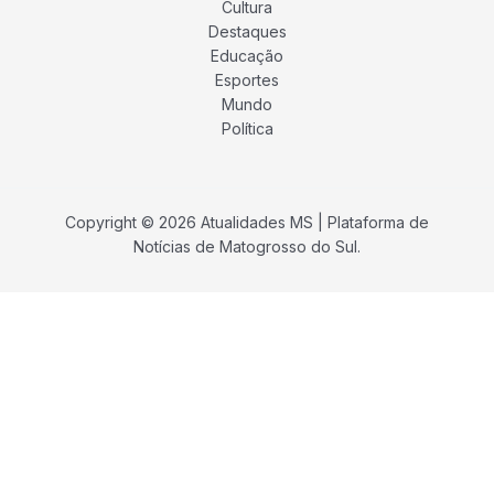
Cultura
Destaques
Educação
Esportes
Mundo
Política
Copyright © 2026 Atualidades MS | Plataforma de
Notícias de Matogrosso do Sul.