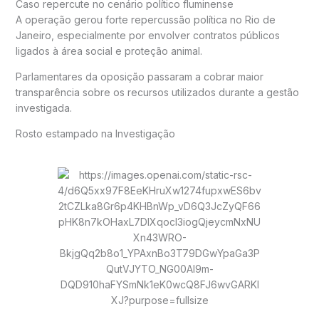
Caso repercute no cenário político fluminense
A operação gerou forte repercussão política no
Rio de
Janeiro
, especialmente por envolver contratos públicos
ligados à área social e proteção animal.
Parlamentares da oposição passaram a cobrar maior
transparência sobre os recursos utilizados durante a gestão
investigada.
Rosto estampado na Investigação