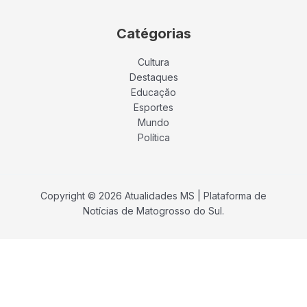
Catégorias
Cultura
Destaques
Educação
Esportes
Mundo
Política
Copyright © 2026 Atualidades MS | Plataforma de
Notícias de Matogrosso do Sul.