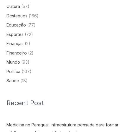
Cultura
(57)
Destaques
(166)
Educação
(77)
Esportes
(72)
Finanças
(2)
Financeiro
(2)
Mundo
(93)
Politica
(107)
Saude
(18)
Recent Post
Medicina no Paraguai: infraestrutura pensada para formar