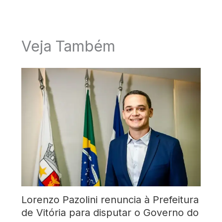
Veja Também
Lorenzo Pazolini renuncia à Prefeitura
de Vitória para disputar o Governo do