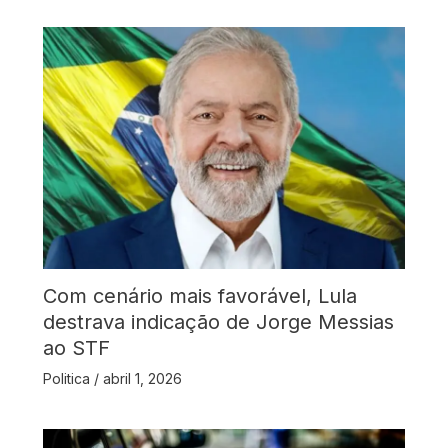
Com cenário mais favorável, Lula
destrava indicação de Jorge Messias
ao STF
Politica
/
abril 1, 2026