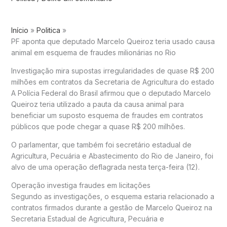
Início
Politica
PF aponta que deputado Marcelo Queiroz teria usado causa
animal em esquema de fraudes milionárias no Rio
Investigação mira supostas irregularidades de quase R$ 200
milhões em contratos da Secretaria de Agricultura do estado
A
Polícia Federal do Brasil
afirmou que o deputado
Marcelo
Queiroz
teria utilizado a pauta da causa animal para
beneficiar um suposto esquema de fraudes em contratos
públicos que pode chegar a quase R$ 200 milhões.
O parlamentar, que também foi secretário estadual de
Agricultura, Pecuária e Abastecimento do
Rio de Janeiro
, foi
alvo de uma operação deflagrada nesta terça-feira (12).
Operação investiga fraudes em licitações
Segundo as investigações, o esquema estaria relacionado a
contratos firmados durante a gestão de Marcelo Queiroz na
Secretaria Estadual de Agricultura, Pecuária e