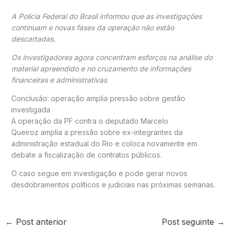
A
Polícia Federal do Brasil
informou que as investigações
continuam e novas fases da operação não estão
descartadas.
Os investigadores agora concentram esforços na análise do
material apreendido e no cruzamento de informações
financeiras e administrativas.
Conclusão: operação amplia pressão sobre gestão
investigada
A operação da PF contra o deputado
Marcelo
Queiroz
amplia a pressão sobre ex-integrantes da
administração estadual do Rio e coloca novamente em
debate a fiscalização de contratos públicos.
O caso segue em investigação e pode gerar novos
desdobramentos políticos e judiciais nas próximas semanas.
←
Post anterior
Post seguinte
→