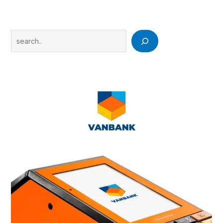
Search