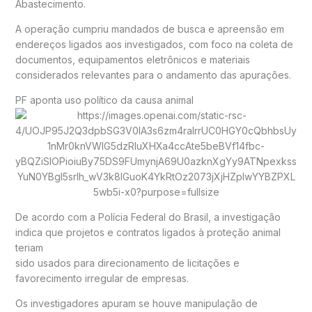
Abastecimento.
A operação cumpriu mandados de busca e apreensão em
endereços ligados aos investigados, com foco na coleta de
documentos, equipamentos eletrônicos e materiais
considerados relevantes para o andamento das apurações.
PF aponta uso político da causa animal
De acordo com a
Polícia Federal do Brasil
, a investigação
indica que projetos e contratos ligados à proteção animal
teriam
sido usados para direcionamento de licitações e
favorecimento irregular de empresas.
Os investigadores apuram se houve manipulação de