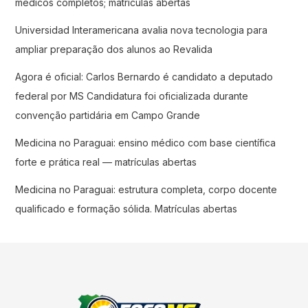
médicos completos; matrículas abertas
Universidad Interamericana avalia nova tecnologia para
ampliar preparação dos alunos ao Revalida
Agora é oficial: Carlos Bernardo é candidato a deputado
federal por MS Candidatura foi oficializada durante
convenção partidária em Campo Grande
Medicina no Paraguai: ensino médico com base científica
forte e prática real — matrículas abertas
Medicina no Paraguai: estrutura completa, corpo docente
qualificado e formação sólida. Matrículas abertas