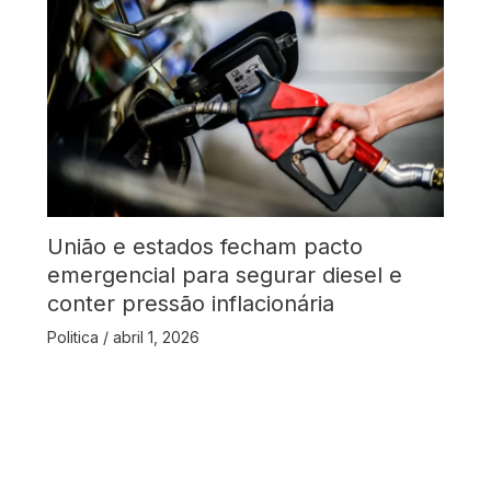
União e estados fecham pacto
emergencial para segurar diesel e
conter pressão inflacionária
Politica
/
abril 1, 2026