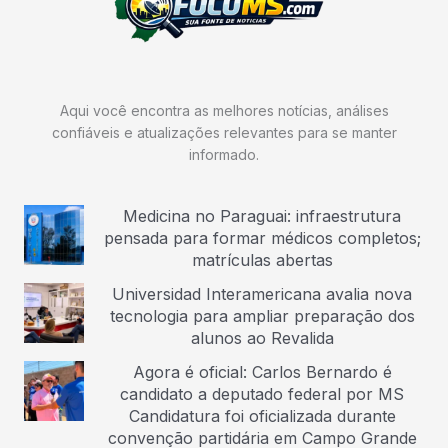
Aqui você encontra as melhores notícias, análises
confiáveis e atualizações relevantes para se manter
informado.
Medicina no Paraguai: infraestrutura
pensada para formar médicos completos;
matrículas abertas
Universidad Interamericana avalia nova
tecnologia para ampliar preparação dos
alunos ao Revalida
Agora é oficial: Carlos Bernardo é
candidato a deputado federal por MS
Candidatura foi oficializada durante
convenção partidária em Campo Grande