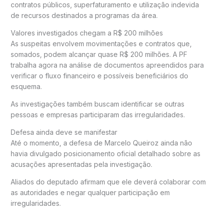
contratos públicos, superfaturamento e utilização indevida
de recursos destinados a programas da área.
Valores investigados chegam a R$ 200 milhões
As suspeitas envolvem movimentações e contratos que,
somados, podem alcançar quase R$ 200 milhões. A PF
trabalha agora na análise de documentos apreendidos para
verificar o fluxo financeiro e possíveis beneficiários do
esquema.
As investigações também buscam identificar se outras
pessoas e empresas participaram das irregularidades.
Defesa ainda deve se manifestar
Até o momento, a defesa de
Marcelo Queiroz
ainda não
havia divulgado posicionamento oficial detalhado sobre as
acusações apresentadas pela investigação.
Aliados do deputado afirmam que ele deverá colaborar com
as autoridades e negar qualquer participação em
irregularidades.