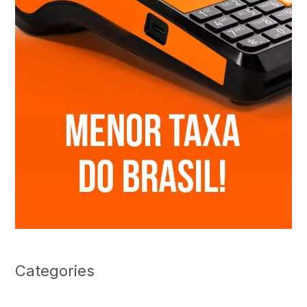
Categories