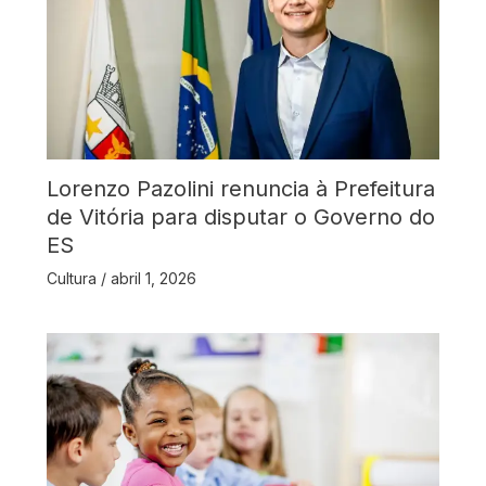
Lorenzo Pazolini renuncia à Prefeitura
de Vitória para disputar o Governo do
ES
Cultura
/
abril 1, 2026