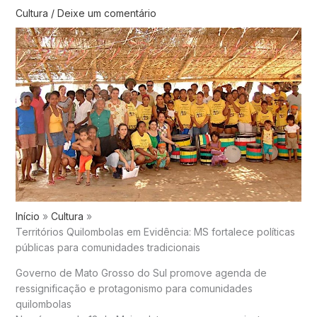
Cultura
/
Deixe um comentário
Início
Cultura
Territórios Quilombolas em Evidência: MS fortalece políticas
públicas para comunidades tradicionais
Governo de Mato Grosso do Sul promove agenda de
ressignificação e protagonismo para comunidades
quilombolas