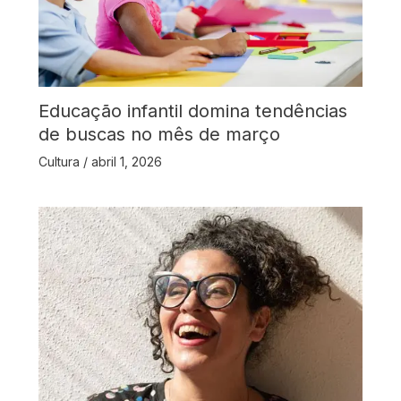
Educação infantil domina tendências
de buscas no mês de março
Cultura
/
abril 1, 2026