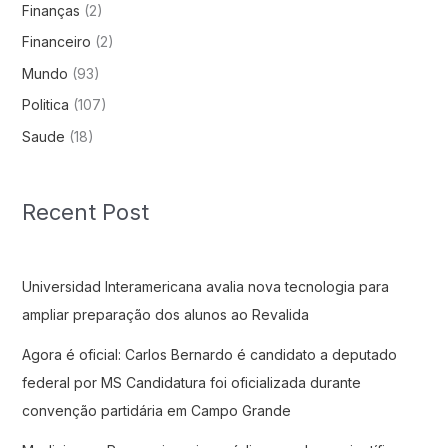
Finanças
(2)
Financeiro
(2)
Mundo
(93)
Politica
(107)
Saude
(18)
Recent Post
Universidad Interamericana avalia nova tecnologia para
ampliar preparação dos alunos ao Revalida
Agora é oficial: Carlos Bernardo é candidato a deputado
federal por MS Candidatura foi oficializada durante
convenção partidária em Campo Grande