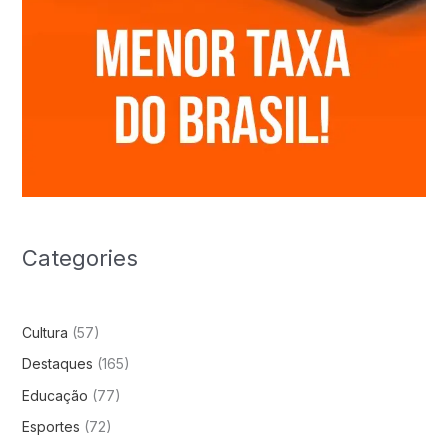
Categories
Cultura
(57)
Destaques
(165)
Educação
(77)
Esportes
(72)