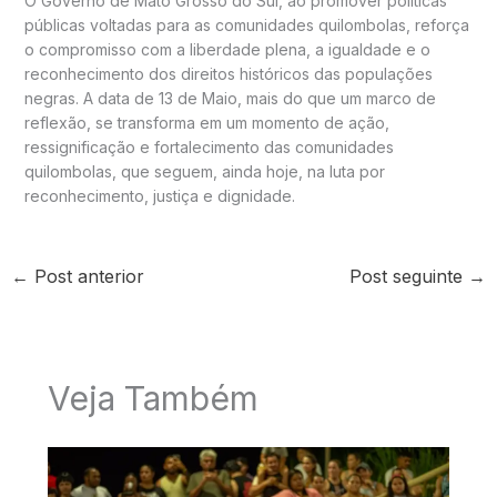
O Governo de Mato Grosso do Sul, ao promover políticas
públicas voltadas para as comunidades quilombolas, reforça
o compromisso com a liberdade plena, a igualdade e o
reconhecimento dos direitos históricos das populações
negras. A data de 13 de Maio, mais do que um marco de
reflexão, se transforma em um momento de ação,
ressignificação e fortalecimento das comunidades
quilombolas, que seguem, ainda hoje, na luta por
reconhecimento, justiça e dignidade.
←
Post anterior
Post seguinte
→
Veja Também