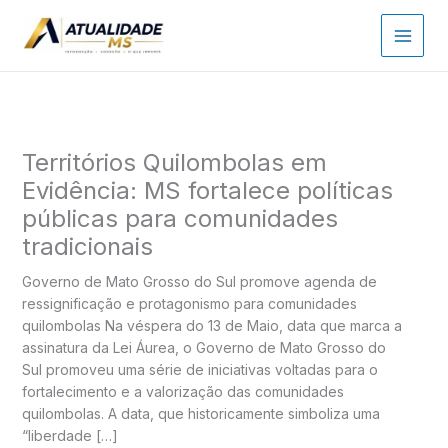
Ir
para
o
conteúdo
Territórios Quilombolas em
Evidência: MS fortalece políticas
públicas para comunidades
tradicionais
Governo de Mato Grosso do Sul promove agenda de
ressignificação e protagonismo para comunidades
quilombolas Na véspera do 13 de Maio, data que marca a
assinatura da Lei Áurea, o Governo de Mato Grosso do
Sul promoveu uma série de iniciativas voltadas para o
fortalecimento e a valorização das comunidades
quilombolas. A data, que historicamente simboliza uma
“liberdade […]