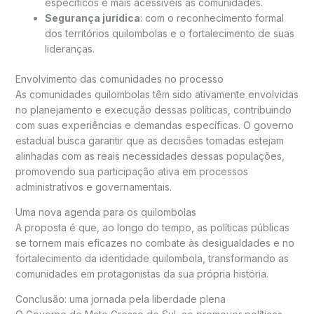
específicos e mais acessíveis às comunidades.
Segurança jurídica
: com o reconhecimento formal
dos territórios quilombolas e o fortalecimento de suas
lideranças.
Envolvimento das comunidades no processo
As comunidades quilombolas têm sido ativamente envolvidas
no planejamento e execução dessas políticas, contribuindo
com suas experiências e demandas específicas. O governo
estadual busca garantir que as decisões tomadas estejam
alinhadas com as reais necessidades dessas populações,
promovendo sua participação ativa em processos
administrativos e governamentais.
Uma nova agenda para os quilombolas
A proposta é que, ao longo do tempo, as políticas públicas
se tornem mais eficazes no combate às desigualdades e no
fortalecimento da identidade quilombola, transformando as
comunidades em protagonistas da sua própria história.
Conclusão: uma jornada pela liberdade plena