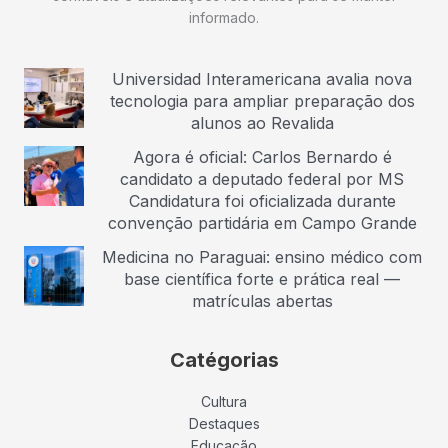
informado.
Universidad Interamericana avalia nova
tecnologia para ampliar preparação dos
alunos ao Revalida
Agora é oficial: Carlos Bernardo é
candidato a deputado federal por MS
Candidatura foi oficializada durante
convenção partidária em Campo Grande
Medicina no Paraguai: ensino médico com
base científica forte e prática real —
matrículas abertas
Catégorias
Cultura
Destaques
Educação