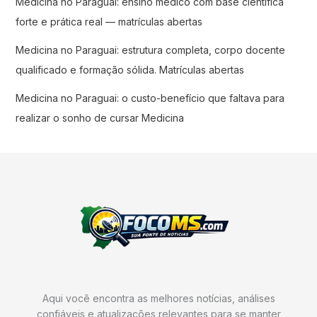
Medicina no Paraguai: ensino médico com base científica
forte e prática real — matrículas abertas
Medicina no Paraguai: estrutura completa, corpo docente
qualificado e formação sólida. Matrículas abertas
Medicina no Paraguai: o custo-benefício que faltava para
realizar o sonho de cursar Medicina
Aqui você encontra as melhores notícias, análises
confiáveis e atualizações relevantes para se manter