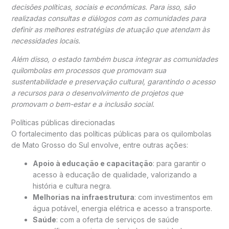
decisões políticas, sociais e econômicas. Para isso, são
realizadas consultas e diálogos com as comunidades para
definir as melhores estratégias de atuação que atendam às
necessidades locais.
Além disso, o estado também busca integrar as comunidades
quilombolas em processos que promovam sua
sustentabilidade e preservação cultural, garantindo o acesso
a recursos para o desenvolvimento de projetos que
promovam o bem-estar e a inclusão social.
Políticas públicas direcionadas
O fortalecimento das políticas públicas para os quilombolas
de Mato Grosso do Sul envolve, entre outras ações:
Apoio à educação e capacitação
: para garantir o
acesso à educação de qualidade, valorizando a
história e cultura negra.
Melhorias na infraestrutura
: com investimentos em
água potável, energia elétrica e acesso a transporte.
Saúde
: com a oferta de serviços de saúde