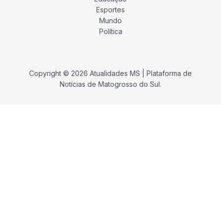
Esportes
Mundo
Política
Copyright © 2026 Atualidades MS | Plataforma de
Notícias de Matogrosso do Sul.