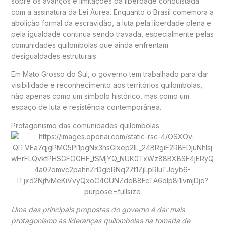
sobre os avanços e limitações da liberdade conquistada
com a assinatura da Lei Áurea. Enquanto o Brasil comemora a
abolição formal da escravidão, a luta pela liberdade plena e
pela igualdade continua sendo travada, especialmente pelas
comunidades quilombolas que ainda enfrentam
desigualdades estruturais.
Em Mato Grosso do Sul, o governo tem trabalhado para dar
visibilidade e reconhecimento aos territórios quilombolas,
não apenas como um símbolo histórico, mas como um
espaço de luta e resistência contemporânea.
Protagonismo das comunidades quilombolas
Uma das principais propostas do governo é dar mais
protagonismo às lideranças quilombolas na tomada de