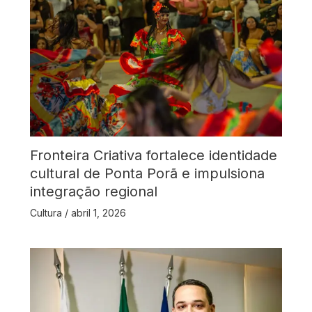
Fronteira Criativa fortalece identidade
cultural de Ponta Porã e impulsiona
integração regional
Cultura
/
abril 1, 2026