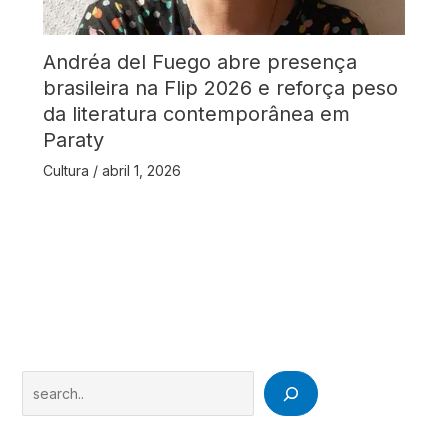
Andréa del Fuego abre presença
brasileira na Flip 2026 e reforça peso
da literatura contemporânea em
Paraty
Cultura
/
abril 1, 2026
Search